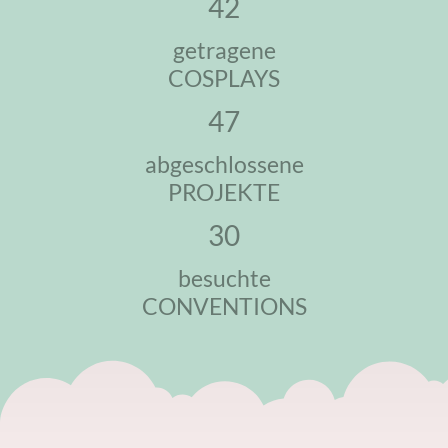
42
getragene
COSPLAYS
47
abgeschlossene
PROJEKTE
30
besuchte
CONVENTIONS