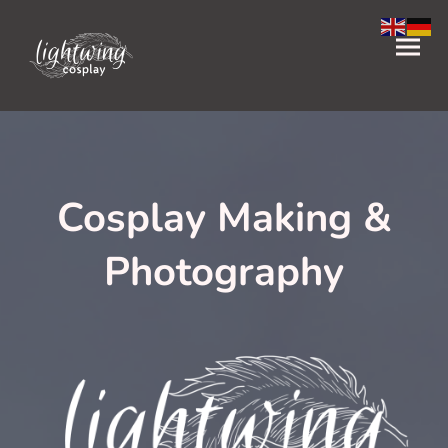
Cosplay Making &
Photography