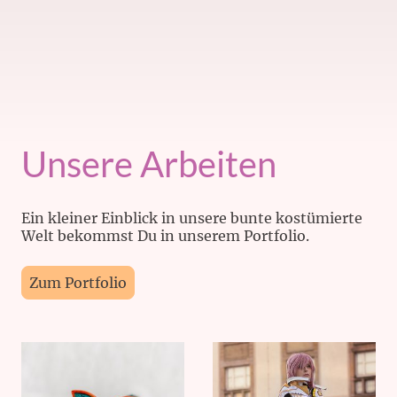
Unsere Arbeiten
Ein kleiner Einblick in unsere bunte kostümierte
Welt bekommst Du in unserem Portfolio.
Zum Portfolio