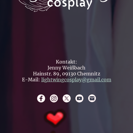
Kontakt:
Jenny Weißbach
Hainstr. 89, 09130 Chemnitz
E-Mail:
lightwingcosplay@gmail.com