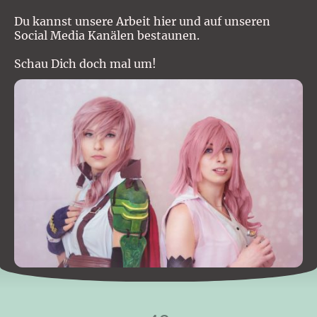
Du kannst unsere Arbeit hier und auf unseren
Social Media Kanälen bestaunen.
Schau Dich doch mal um!