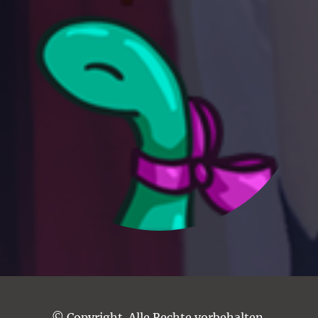
© Copyright. Alle Rechte vorbehalten.