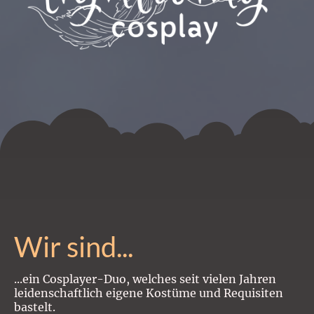
Wir sind...
...ein Cosplayer-Duo, welches seit vielen Jahren
leidenschaftlich eigene Kostüme und Requisiten
bastelt.